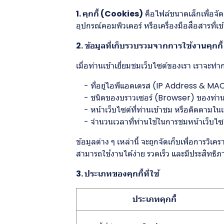
1. คุกกี้ (Cookies)
คือไฟล์ขนาดเล็กเพื่อจัดเ
อุปกรณ์คอมพิวเตอร์ หรือเครื่องมือสื่อสารที่เ
2. ข้อมูลที่เก็บรวบรวมจากการใช้งานคุกกี้
เมื่อท่านเข้าเยี่ยมชมเว็บไซต์ของเรา เราจะ
- ที่อยู่ไอพีแอดเดรส (IP Address & MA
- ชนิดของบราวเซอร์ (Browser) ของท่า
- หน้าเว็บไซต์ที่ท่านเข้าชม หรือติดตามใน
- จำนวนเวลาที่ท่านใช้ในการชมหน้าเว็บไซต์ดัง
ข้อมูลต่าง ๆ เหล่านี้ จะถูกจัดเก็บเพื่อการ
สามารถใช้งานได้ง่าย รวดเร็ว และมีประสิทธิภา
3. ประเภทของคุกกี้ที่ใช้
ประเภทคุกกี้