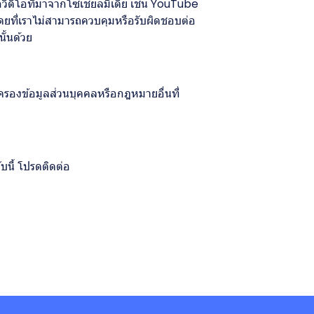
วีดีโอที่มาจากโซเชียลมีเดีย เช่น YouTube
ดยที่เราไม่สามารถควบคุมหรือรับผิดชอบต่อ
ั้นด้วย
ครองข้อมูลส่วนบุคคลหรือกฎหมายอื่นที่
บนี้ โปรดติดต่อ