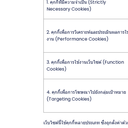
1. คุกกี้ที่มีความจำเป็น (Strictly
Necessary Cookies)
2. คุกกี้เพื่อการวิเคราะห์และประเมินผลการใช
งาน (Performance Cookies)
3. คุกกี้เพื่อการใช้งานเว็บไซต์ (Function
Cookies)
4. คุกกี้เพื่อการโฆษณาไปยังกลุ่มเป้าหมาย
(Targeting Cookies)
เว็บไซต์นี้ใช้คุกกี้หลายประเภท ซึ่งถูกตั้งค่าด