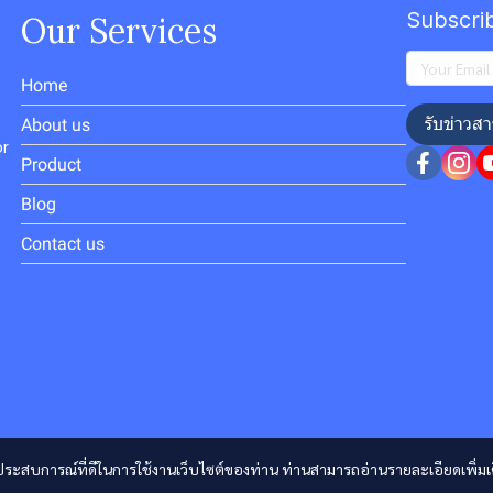
Subscri
Our Services
Home
รับข่าวสา
About us
or
Product
Blog
Contact us
และประสบการณ์ที่ดีในการใช้งานเว็บไซต์ของท่าน ท่านสามารถอ่านรายละเอียดเพิ่มเ