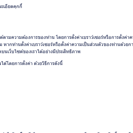
ะเอียดคุกกี้
ตามความต้องการของท่าน โดยการตั้งค่าเบราว์เซอร์หรือการตั้งค่าควา
 หากท่านตั้งค่าเบราว์เซอร์หรือตั้งค่าความเป็นส่วนตัวของท่านด้วย
มดบนเว็บไซต์ของเราได้อย่างมีประสิทธิภาพ
้โดยการตั้งค่า ด้วยวิธีการดังนี้