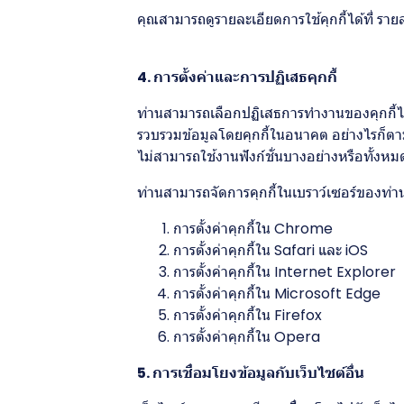
คุณสามารถดูรายละเอียดการใช้คุกกี้ได้ที่
รายล
4. การตั้งค่าและการปฏิเสธคุกกี้
ท่านสามารถเลือกปฏิเสธการทำงานของคุกกี้ได้
รวบรวมข้อมูลโดยคุกกี้ในอนาคต อย่างไรก็ตาม
ไม่สามารถใช้งานฟังก์ชั่นบางอย่างหรือทั้งห
ท่านสามารถจัดการคุกกี้ในเบราว์เซอร์ของท่านได
การตั้งค่าคุกกี้ใน
Chrome
การตั้งค่าคุกกี้ใน
Safari
และ
iOS
การตั้งค่าคุกกี้ใน
Internet Explorer
การตั้งค่าคุกกี้ใน
Microsoft Edge
การตั้งค่าคุกกี้ใน
Firefox
การตั้งค่าคุกกี้ใน
Opera
5. การเชื่อมโยงข้อมูลกับเว็บไซต์อื่น