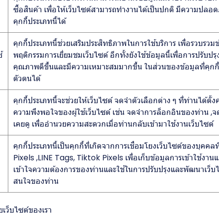
ซื้อสินค้า เพื่อให้เว็บไซต์สามารถทำงานได้เป็นปกติ มีความปลอ
คุกกี้ประเภทนี้ได้
คุกกี้ประเภทนี้ช่วยเสริมประสิทธิภาพในการใช้บริการ เพื่อรวบรวม
้
พฤติกรรมการเยี่ยมชมเว็บไซต์ อีกทั้งยังใช้ข้อมูลนี้เพื่อการปรับ
คุณภาพดีขึ้นและมีความเหมาะสมมากขึ้น ในส่วนของข้อมูลที่คุกกี้ที
ตัวตนได้
คุกกี้ประเภทนี้จะช่วยให้เว็บไซต์ จดจำตัวเลือกต่าง ๆ ที่ท่านได้ต
ความพึงพอใจของผู้ใช้เว็บไซต์ เช่น จดจำการล็อกอินของท่าน ,จดจ
เคยดู เพื่ออำนวยความสะดวกเมื่อท่านกลับเข้ามาใช้งานเว็บไซต์
คุกกี้ประเภทนี้เป็นคุกกี้ที่เกิดจากการเชื่อมโยงเว็บไซต์ของบุ
Pixels ,LINE Tags, Tiktok Pixels เพื่อเก็บข้อมูลการเข้าใช้งานแล
เข้าใจความต้องการของท่านและใช้ในการปรับปรุงและพัฒนาเว็
สนใจของท่าน
้วยเว็บไซต์ของเรา