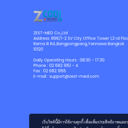
ZEST-MED Co.,Ltd
Address: 896/1-2 SV City Office Tower 1,3 rd Flo
Rama III Rd.,Bangpongpang,Yannawa Bangkok
10120
Daily Operating Hours : 08:30 - 17:30
Phone : 02 682 9151 - 4
Fax : 02 682 9155
E-mail : support@zest-med.com
เว็บไซต์นี้มีการใช้งานคุกกี้ เพื่อเพิ่มประสิทธิภาพ