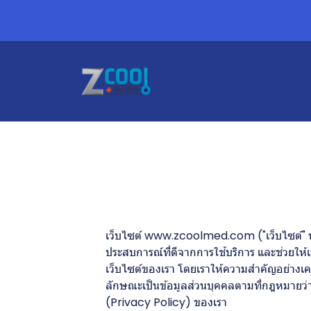
เว็บไซต์ www.zcoolmed.com ("เว็บไซต์" หรือ "
ประสบการณ์ที่ดีจากการใช้บริการ และช่วยให้
เว็บไซต์ของเรา โดยเราให้ความสำคัญอย่างเคร่
ลักษณะเป็นข้อมูลส่วนบุคคลตามที่กฎหมายว่า
(Privacy Policy) ของเรา