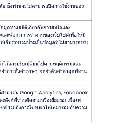
ดภัย ซึ่งท่านจะไม่สามารถปิดการใช้งานของ
ข้อมูลทางสถิติเกี่ยวกับการสนใจและ
ปรุงและพัฒนาการทำงานของเว็บไซต์เพื่อให้มี
่เก็บรวบรวมนี้จะเป็นข้อมูลที่ไม่สามารถระบุ
ั้งค่าไว้และปรับเปลี่ยนไปตามพฤติกรรมและ
ำการตั้งค่าภาษา, จดจำสินค้าล่าสุดที่ท่าน
คคลที่สาม เช่น Google Analytics, Facebook
ะลิงก์ที่ท่านติดตามหรือเยี่ยมชม เพื่อให้
บไซต์ รวมถึงการโฆษณาให้เหมาะสมกับความ