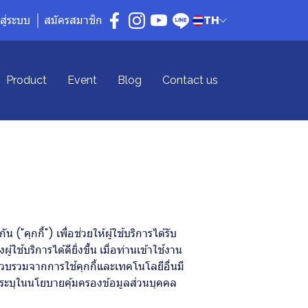
าสู่ระบบ
สมัครสมาชิก
TH
Product
Event
Blog
Contact us
คุกกี้") เพื่อช่วยให้ผู้ใช้บริการได้รับ
ริการได้ดียิ่งขึ้น เมื่อท่านเข้าใช้งาน
รวบรวมจากการใช้คุกกี้และเทคโนโลยีอื่นมี
่ระบุในนโยบายคุ้มครองข้อมูลส่วนบุคคล