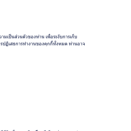
มเป็นส่วนตัวของท่าน เพื่อระงับการเก็บ
การปฏิเสธการทำงานของคุกกี้ทั้งหมด ท่านอาจ