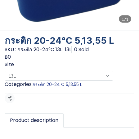
1/1
กระติก 20-24°C 5,13,55 L
SKU : กระติก 20-24°C 13L
13L
0 Sold
฿0
Size
13L
Categories:
กระติก 20-24 C 5,13,55 L
Share
Product description