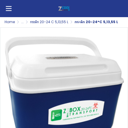
Home
...
กระติก 20-24 C 5,13,55 L
กระติก 20-24°C 5,13,55 L