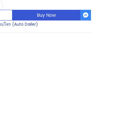
Buy Now
บบโทร (Auto Dailer)