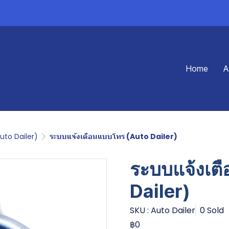
Home
A
uto Dailer)
ระบบแจ้งเตือนแบบโทร (Auto Dailer)
ระบบแจ้งเต
Dailer)
SKU : Auto Dailer
0 Sold
฿0