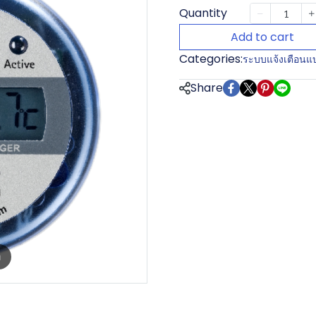
Quantity
Add to cart
Categories:
ระบบแจ้งเตือนแ
Share
m