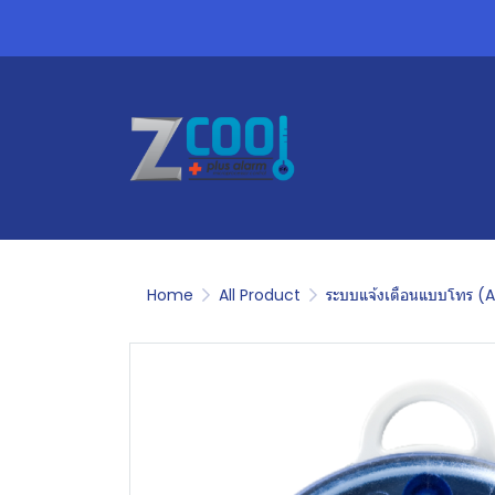
Home
All Product
ระบบแจ้งเตือนแบบโทร (A