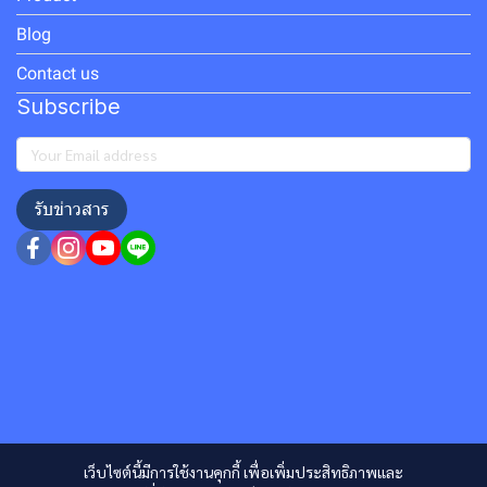
Blog
Contact us
Subscribe
รับข่าวสาร
เว็บไซต์นี้มีการใช้งานคุกกี้ เพื่อเพิ่มประสิทธิภาพและ