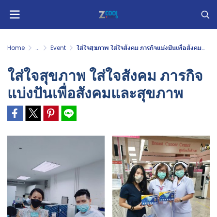
Home
...
Event
ใส่ใจสุขภาพ ใส่ใจสังคม ภารกิจแบ่งปันเพื่อสังคมและสุขภาพ
ใส่ใจสุขภาพ ใส่ใจสังคม ภารกิจ
แบ่งปันเพื่อสังคมและสุขภาพ